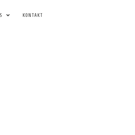
S
KONTAKT