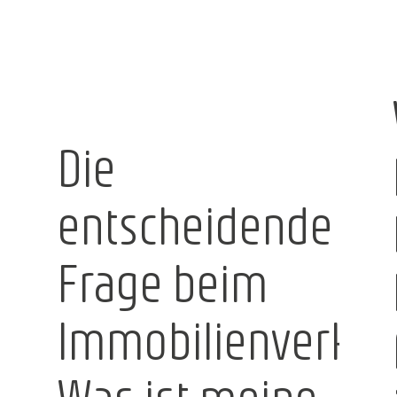
Die
entscheidende
Frage beim
Immobilienverkau