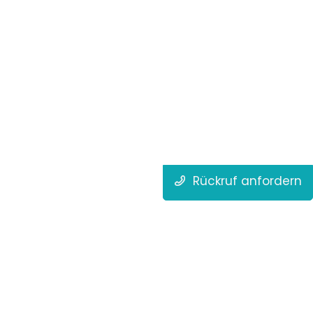
Rückruf anfordern