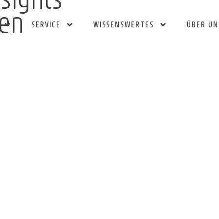
ien
SERVICE
WISSENSWERTES
ÜBER UN