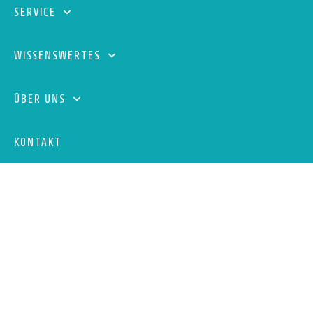
SERVICE
WISSENSWERTES
ÜBER UNS
KONTAKT