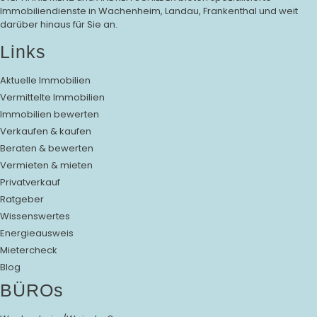
Immobiliendienste in Wachenheim, Landau, Frankenthal und weit
darüber hinaus für Sie an.
Links
Aktuelle Immobilien
Vermittelte Immobilien
Immobilien bewerten
Verkaufen & kaufen
Beraten & bewerten
Vermieten & mieten
Privatverkauf
Ratgeber
Wissenswertes
Energieausweis
Mietercheck
Blog
BÜROs