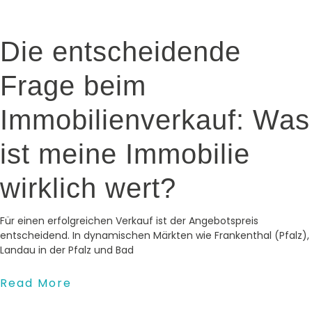
Die entscheidende
Frage beim
Immobilienverkauf: Was
ist meine Immobilie
wirklich wert?
Für einen erfolgreichen Verkauf ist der Angebotspreis
entscheidend. In dynamischen Märkten wie Frankenthal (Pfalz),
Landau in der Pfalz und Bad
Read More