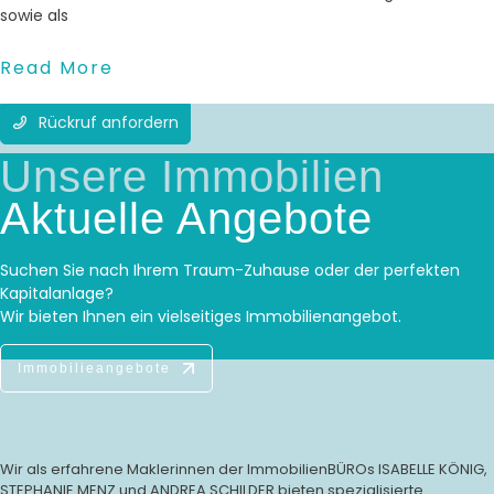
sowie als
Read More
Rückruf anfordern
Unsere Immobilien
Aktuelle Angebote
Suchen Sie nach Ihrem Traum-Zuhause oder der perfekten
Kapitalanlage?
Wir bieten Ihnen ein vielseitiges Immobilienangebot.
Immobilieangebote
Wir als erfahrene Maklerinnen der ImmobilienBÜROs ISABELLE KÖNIG,
STEPHANIE MENZ und ANDREA SCHILDER bieten spezialisierte