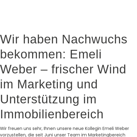
Wir haben Nachwuchs
bekommen: Emeli
Weber – frischer Wind
im Marketing und
Unterstützung im
Immobilienbereich
Wir freuen uns sehr, Ihnen unsere neue Kollegin Emeli Weber
vorzustellen, die seit Juni unser Team im Marketingbereich