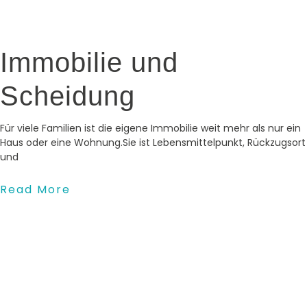
Immobilie und
Scheidung
Für viele Familien ist die eigene Immobilie weit mehr als nur ein
Haus oder eine Wohnung.Sie ist Lebensmittelpunkt, Rückzugsort
und
Read More