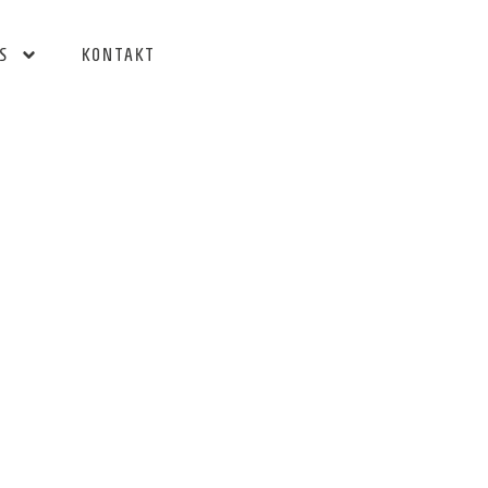
S
KONTAKT