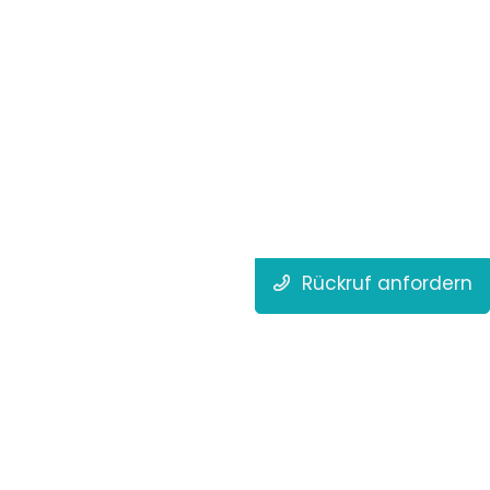
Rückruf anfordern