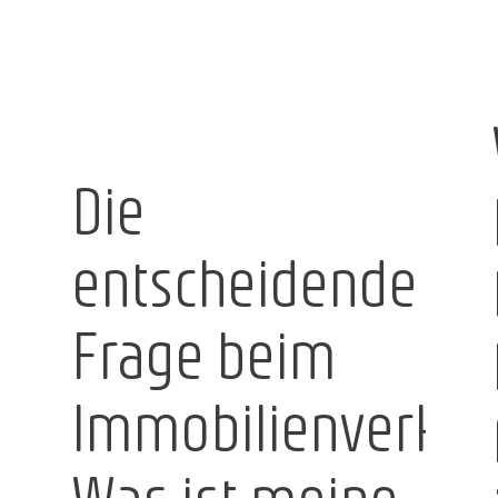
Die
entscheidende
Frage beim
Immobilienverkau