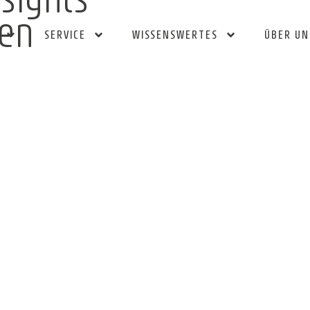
ien
SERVICE
WISSENSWERTES
ÜBER UN