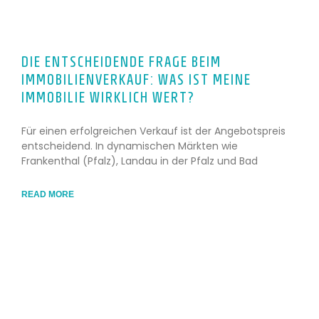
DIE ENTSCHEIDENDE FRAGE BEIM
IMMOBILIENVERKAUF: WAS IST MEINE
IMMOBILIE WIRKLICH WERT?
Für einen erfolgreichen Verkauf ist der Angebotspreis
entscheidend. In dynamischen Märkten wie
Frankenthal (Pfalz), Landau in der Pfalz und Bad
READ MORE