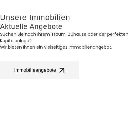
Unsere Immobilien
Aktuelle Angebote
Suchen Sie nach Ihrem Traum-Zuhause oder der perfekten
Kapitalanlage?
Wir bieten Ihnen ein vielseitiges Immobilienangebot.
Immobilieangebote