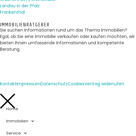
Landau in der Pfalz
Frankenthal
IMMOBILIENRATGEBER
Sie suchen Informationen rund um das Thema Immobilien?
Egal, ob Sie eine Immobilie verkaufen oder kaufen möchten, wir
bieten Ihnen umfassende Informationen und kompetente
Beratung.
Kontakt
Impressum
Datenschutz
Cookies
Vertrag widerrufen
Home
Immobilien
Service