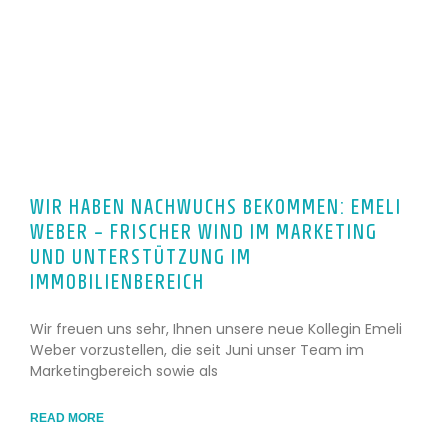
WIR HABEN NACHWUCHS BEKOMMEN: EMELI
WEBER – FRISCHER WIND IM MARKETING
UND UNTERSTÜTZUNG IM
IMMOBILIENBEREICH
Wir freuen uns sehr, Ihnen unsere neue Kollegin Emeli
Weber vorzustellen, die seit Juni unser Team im
Marketingbereich sowie als
READ MORE