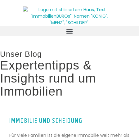
Unser Blog
Expertentipps &
Insights rund um
Immobilien
IMMOBILIE UND SCHEIDUNG
Für viele Familien ist die eigene Immobilie weit mehr als