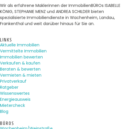
Wir als erfahrene Maklerinnen der ImmobilienBÜROs ISABELLE
KÖNIG, STEPHANIE MENZ und ANDREA SCHILDER bieten
spezialisierte Immobiliendienste in Wachenheim, Landau,
Frankenthal und weit darüber hinaus für Sie an.
LINKS
Aktuelle Immobilien
Vermittelte Immobilien
Immobilien bewerten
Verkaufen & kaufen
Beraten & bewerten
Vermieten & mieten
Privatverkauf
Ratgeber
Wissenswertes
Energieausweis
Mietercheck
Blog
BÜROS
Wachenheim/Weinstraße