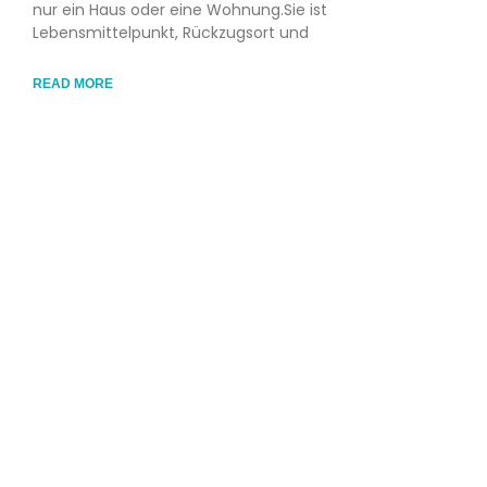
nur ein Haus oder eine Wohnung.Sie ist
Lebensmittelpunkt, Rückzugsort und
READ MORE