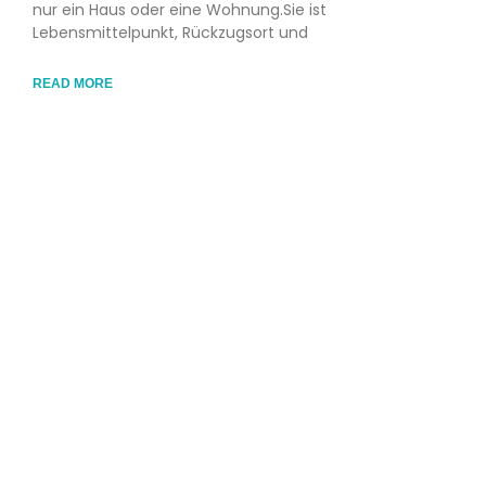
nur ein Haus oder eine Wohnung.Sie ist
Lebensmittelpunkt, Rückzugsort und
READ MORE