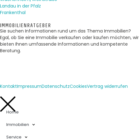
Landau in der Pfalz
Frankenthal
IMMOBILIENRATGEBER
Sie suchen Informationen rund um das Thema Immobilien?
Egal, ob Sie eine Immobilie verkaufen oder kaufen möchten, wir
bieten Ihnen umfassende Informationen und kompetente
Beratung.
Kontakt
Impressum
Datenschutz
Cookies
Vertrag widerrufen
Home
Immobilien
Service