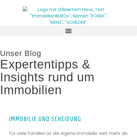
Unser Blog
Expertentipps &
Insights rund um
Immobilien
IMMOBILIE UND SCHEIDUNG
Für viele Familien ist die eigene Immobilie weit mehr als