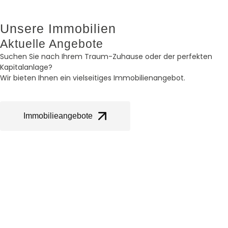
Unsere Immobilien
Aktuelle Angebote
Suchen Sie nach Ihrem Traum-Zuhause oder der perfekten
Kapitalanlage?
Wir bieten Ihnen ein vielseitiges Immobilienangebot.
Immobilieangebote