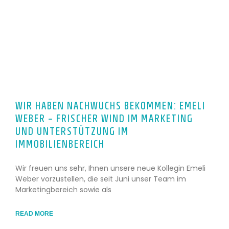
WIR HABEN NACHWUCHS BEKOMMEN: EMELI
WEBER – FRISCHER WIND IM MARKETING
UND UNTERSTÜTZUNG IM
IMMOBILIENBEREICH
Wir freuen uns sehr, Ihnen unsere neue Kollegin Emeli
Weber vorzustellen, die seit Juni unser Team im
Marketingbereich sowie als
READ MORE