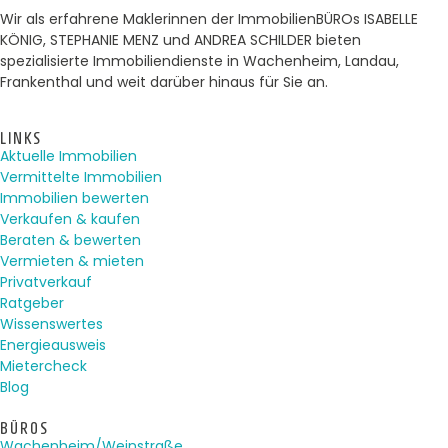
Wir als erfahrene Maklerinnen der ImmobilienBÜROs ISABELLE
KÖNIG, STEPHANIE MENZ und ANDREA SCHILDER bieten
spezialisierte Immobiliendienste in Wachenheim, Landau,
Frankenthal und weit darüber hinaus für Sie an.
LINKS
Aktuelle Immobilien
Vermittelte Immobilien
Immobilien bewerten
Verkaufen & kaufen
Beraten & bewerten
Vermieten & mieten
Privatverkauf
Ratgeber
Wissenswertes
Energieausweis
Mietercheck
Blog
BÜROS
Wachenheim/Weinstraße