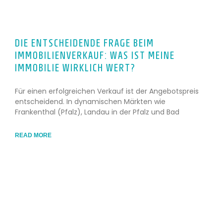
DIE ENTSCHEIDENDE FRAGE BEIM
IMMOBILIENVERKAUF: WAS IST MEINE
IMMOBILIE WIRKLICH WERT?
Für einen erfolgreichen Verkauf ist der Angebotspreis
entscheidend. In dynamischen Märkten wie
Frankenthal (Pfalz), Landau in der Pfalz und Bad
READ MORE