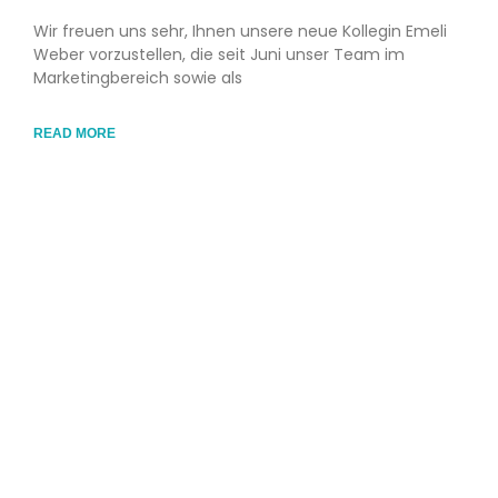
Wir freuen uns sehr, Ihnen unsere neue Kollegin Emeli
Weber vorzustellen, die seit Juni unser Team im
Marketingbereich sowie als
READ MORE