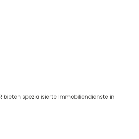
bieten spezialisierte Immobiliendienste in