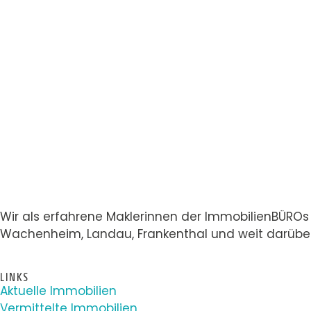
Wir als erfahrene Maklerinnen der ImmobilienBÜROs 
Wachenheim, Landau, Frankenthal und weit darüber 
LINKS
Aktuelle Immobilien
Vermittelte Immobilien