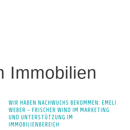
m Immobilien
WIR HABEN NACHWUCHS BEKOMMEN: EMELI
WEBER – FRISCHER WIND IM MARKETING
UND UNTERSTÜTZUNG IM
IMMOBILIENBEREICH