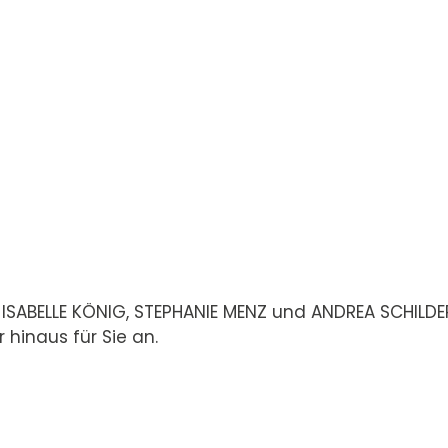
ISABELLE KÖNIG, STEPHANIE MENZ und ANDREA SCHILDER 
hinaus für Sie an.