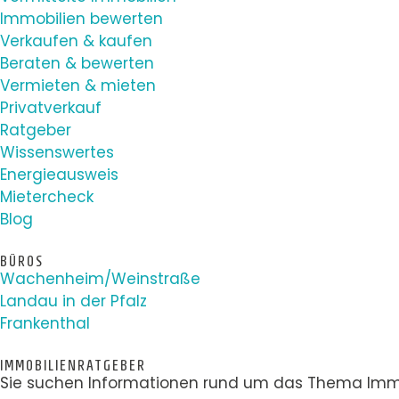
Immobilien bewerten
Verkaufen & kaufen
Beraten & bewerten
Vermieten & mieten
Privatverkauf
Ratgeber
Wissenswertes
Energieausweis
Mietercheck
Blog
BÜROS
Wachenheim/Weinstraße
Landau in der Pfalz
Frankenthal
IMMOBILIENRATGEBER
Sie suchen Informationen rund um das Thema Immob