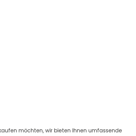
 kaufen möchten, wir bieten Ihnen umfassende