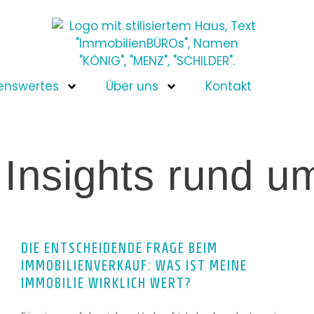
enswertes
Über uns
Kontakt
 Insights rund u
DIE ENTSCHEIDENDE FRAGE BEIM
IMMOBILIENVERKAUF: WAS IST MEINE
IMMOBILIE WIRKLICH WERT?