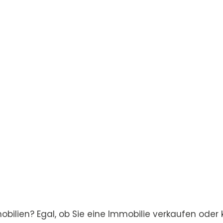
ilien? Egal, ob Sie eine Immobilie verkaufen oder