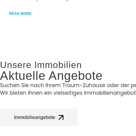
READ MORE
Unsere Immobilien
Aktuelle Angebote
Suchen Sie nach Ihrem Traum-Zuhause oder der pe
Wir bieten Ihnen ein vielseitiges Immobilienangebot
Immobilieangebote