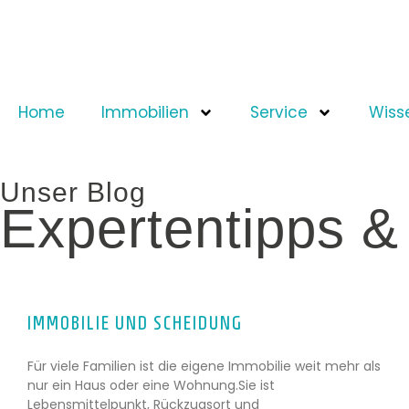
Home
Immobilien
Service
Wiss
Unser Blog
Expertentipps &
IMMOBILIE UND SCHEIDUNG
Für viele Familien ist die eigene Immobilie weit mehr als
nur ein Haus oder eine Wohnung.Sie ist
Lebensmittelpunkt, Rückzugsort und