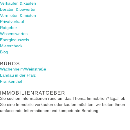
Verkaufen & kaufen
Beraten & bewerten
Vermieten & mieten
Privatverkauf
Ratgeber
Wissenswertes
Energieausweis
Mietercheck
Blog
BÜROS
Wachenheim/Weinstraße
Landau in der Pfalz
Frankenthal
IMMOBILIENRATGEBER
Sie suchen Informationen rund um das Thema Immobilien? Egal, ob
Sie eine Immobilie verkaufen oder kaufen möchten, wir bieten Ihnen
umfassende Informationen und kompetente Beratung.