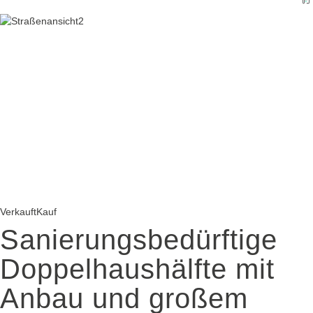
Verkauft
Kauf
Sanierungsbedürftige
Doppelhaushälfte mit
Anbau und großem