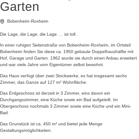
Garten
Bobenheim-Roxheim
Die Lage, die Lage, die Lage .... ist toll .
In einer ruhigen Seitenstraße von Bobenheim-Roxheim, im Ortsteil
Bobenheim finden Sie diese ca. 1950 gebaute Doppelhaushälfte mit
Hof, Garage und Garten. 1962 wurde sie durch einen Anbau erweitert
und war viele Jahre vom Eigentümer selbst bewohnt.
Das Haus verfügt über zwei Stockwerke, es hat insgesamt sechs
Zimmer, das Ganze auf 127 m² Wohnfläche.
Das Erdgeschoss ist derzeit in 3 Zimmer, eins davon ein
Durchgangszimmer, eine Küche sowie ein Bad aufgeteilt. Im
Obergeschoss nochmals 3 Zimmer sowie eine Küche und ein Mini-
Bad.
Das Grunstück ist ca. 450 m² und bietet jede Menge
Gestaltungsmöglichkeiten.