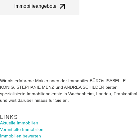
Immobilieangebote
Wir als erfahrene Maklerinnen der ImmobilienBÜROs ISABELLE
KÖNIG, STEPHANIE MENZ und ANDREA SCHILDER bieten
spezialisierte Immobiliendienste in Wachenheim, Landau, Frankenthal
und weit darüber hinaus für Sie an.
LINKS
Aktuelle Immobilien
Vermittelte Immobilien
Immobilien bewerten