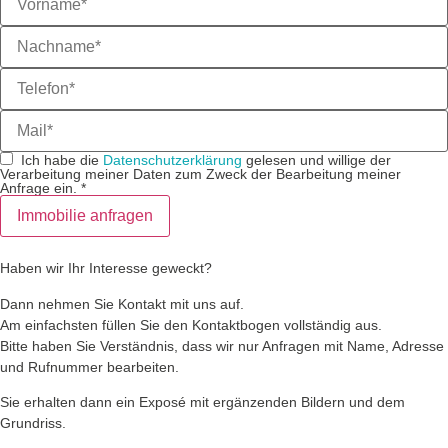
Ich habe die
Datenschutzerklärung
gelesen und willige der
Verarbeitung meiner Daten zum Zweck der Bearbeitung meiner
Anfrage ein.
*
Immobilie anfragen
Haben wir Ihr Interesse geweckt?
Dann nehmen Sie Kontakt mit uns auf.
Am einfachsten füllen Sie den Kontaktbogen vollständig aus.
Bitte haben Sie Verständnis, dass wir nur Anfragen mit Name, Adresse
und Rufnummer bearbeiten.
Sie erhalten dann ein Exposé mit ergänzenden Bildern und dem
Grundriss.