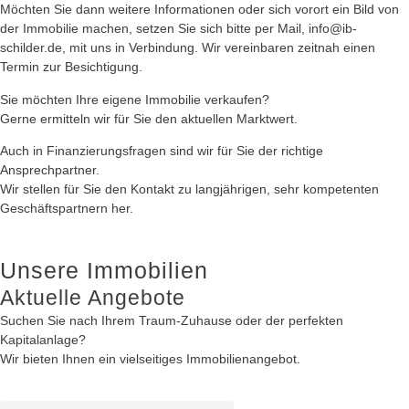
Möchten Sie dann weitere Informationen oder sich vorort ein Bild von
der Immobilie machen, setzen Sie sich bitte per Mail, info@ib-
schilder.de, mit uns in Verbindung. Wir vereinbaren zeitnah einen
Termin zur Besichtigung.
Sie möchten Ihre eigene Immobilie verkaufen?
Gerne ermitteln wir für Sie den aktuellen Marktwert.
Auch in Finanzierungsfragen sind wir für Sie der richtige
Ansprechpartner.
Wir stellen für Sie den Kontakt zu langjährigen, sehr kompetenten
Geschäftspartnern her.
Unsere Immobilien
Aktuelle Angebote
Suchen Sie nach Ihrem Traum-Zuhause oder der perfekten
Kapitalanlage?
Wir bieten Ihnen ein vielseitiges Immobilienangebot.