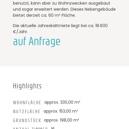
benutzt, kann aber zu Wohnzwecken ausgebaut
und sogar erweitert werden. Dieses Nebengebäude
bietet derzeit ca. 60 m² Fläche.
Die aktuelle Jahreskaltmiete liegt bei ca. 18.600
€/Jahr.
auf Anfrage
Highlights
approx. 330,00 m²
WOHNFLÄCHE
approx. 153,00 m²
NUTZFLÄCHE
approx. 198,00 m²
GRUNDSTÜCK
16