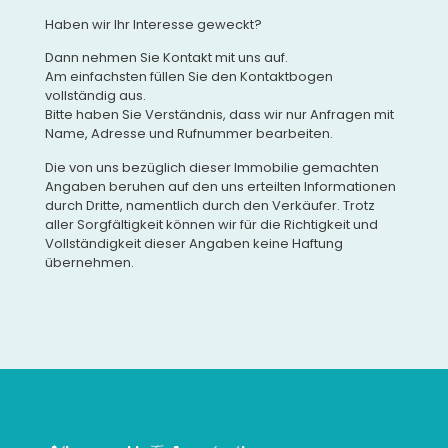
Haben wir Ihr Interesse geweckt?
Dann nehmen Sie Kontakt mit uns auf.
Am einfachsten füllen Sie den Kontaktbogen
vollständig aus.
Bitte haben Sie Verständnis, dass wir nur Anfragen mit
Name, Adresse und Rufnummer bearbeiten.
Die von uns bezüglich dieser Immobilie gemachten
Angaben beruhen auf den uns erteilten Informationen
durch Dritte, namentlich durch den Verkäufer. Trotz
aller Sorgfältigkeit können wir für die Richtigkeit und
Vollständigkeit dieser Angaben keine Haftung
übernehmen.