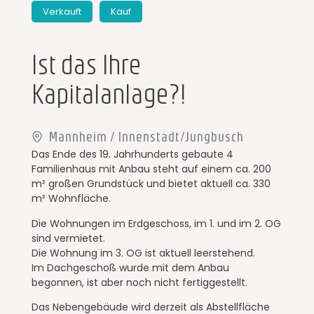
Verkauft
Kauf
Ist das Ihre
Kapitalanlage?!
Mannheim / Innenstadt/Jungbusch
Das Ende des 19. Jahrhunderts gebaute 4
Familienhaus mit Anbau steht auf einem ca. 200
m² großen Grundstück und bietet aktuell ca. 330
m² Wohnfläche.
Die Wohnungen im Erdgeschoss, im 1. und im 2. OG
sind vermietet.
Die Wohnung im 3. OG ist aktuell leerstehend.
Im Dachgeschoß wurde mit dem Anbau
begonnen, ist aber noch nicht fertiggestellt.
Das Nebengebäude wird derzeit als Abstellfläche