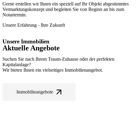
Gerne erstellen wir Ihnen ein speziell auf Ihr Objekt abgestimmtes
Vermarktungskonzept und begleiten Sie von Beginn an bis zum
Notartermin.
Unsere Erfahrung - Ihre Zukunft
Unsere Immobilien
Aktuelle Angebote
Suchen Sie nach Ihrem Traum-Zuhause oder der perfekten
Kapitalanlage?
Wir bieten Ihnen ein vielseitiges Immobilienangebot.
Immobilieangebote