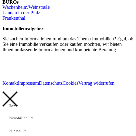
BÜROs
Wachenheim/Weinstraße
Landau in der Pfalz
Frankenthal
Immobilienratgeber
Sie suchen Informationen rund um das Thema Immobilien? Egal, ob
Sie eine Immobilie verkaufen oder kaufen möchten, wir bieten
Ihnen umfassende Informationen und kompetente Beratung.
Kontakt
Impressum
Datenschutz
Cookies
Vertrag widerrufen
Home
Immobilien
Service