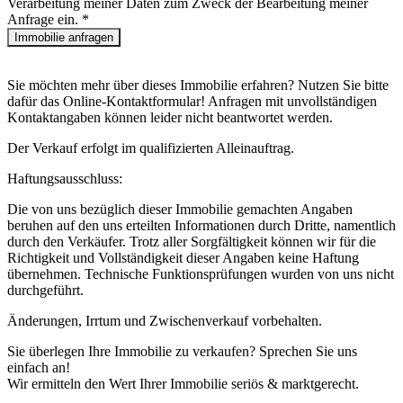
Verarbeitung meiner Daten zum Zweck der Bearbeitung meiner
Anfrage ein.
*
Immobilie anfragen
Sie möchten mehr über dieses Immobilie erfahren? Nutzen Sie bitte
dafür das Online-Kontaktformular! Anfragen mit unvollständigen
Kontaktangaben können leider nicht beantwortet werden.
Der Verkauf erfolgt im qualifizierten Alleinauftrag.
Haftungsausschluss:
Die von uns bezüglich dieser Immobilie gemachten Angaben
beruhen auf den uns erteilten Informationen durch Dritte, namentlich
durch den Verkäufer. Trotz aller Sorgfältigkeit können wir für die
Richtigkeit und Vollständigkeit dieser Angaben keine Haftung
übernehmen. Technische Funktionsprüfungen wurden von uns nicht
durchgeführt.
Änderungen, Irrtum und Zwischenverkauf vorbehalten.
Sie überlegen Ihre Immobilie zu verkaufen? Sprechen Sie uns
einfach an!
Wir ermitteln den Wert Ihrer Immobilie seriös & marktgerecht.