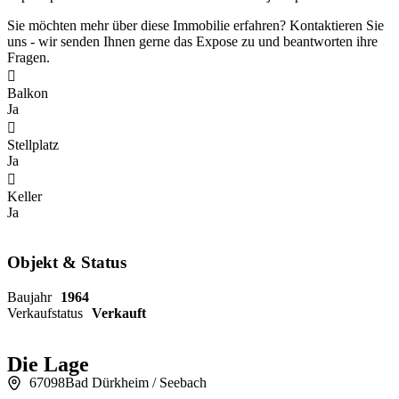
Sie möchten mehr über diese Immobilie erfahren? Kontaktieren Sie
uns - wir senden Ihnen gerne das Expose zu und beantworten ihre
Fragen.
Balkon
Ja
Stellplatz
Ja
Keller
Ja
Objekt & Status
Baujahr
1964
Verkaufstatus
Verkauft
Die Lage
67098
Bad Dürkheim / Seebach