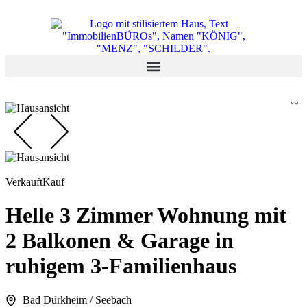
Verkauft
Kauf
Helle 3 Zimmer Wohnung mit
2 Balkonen & Garage in
ruhigem 3-Familienhaus
Bad Dürkheim / Seebach