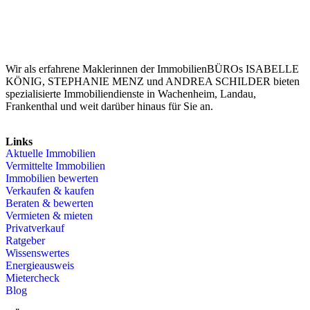
Wir als erfahrene Maklerinnen der ImmobilienBÜROs ISABELLE
KÖNIG, STEPHANIE MENZ und ANDREA SCHILDER bieten
spezialisierte Immobiliendienste in Wachenheim, Landau,
Frankenthal und weit darüber hinaus für Sie an.
Links
Aktuelle Immobilien
Vermittelte Immobilien
Immobilien bewerten
Verkaufen & kaufen
Beraten & bewerten
Vermieten & mieten
Privatverkauf
Ratgeber
Wissenswertes
Energieausweis
Mietercheck
Blog