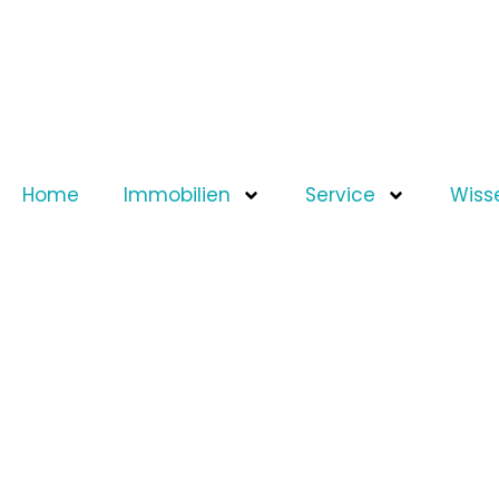
Home
Immobilien
Service
Wiss