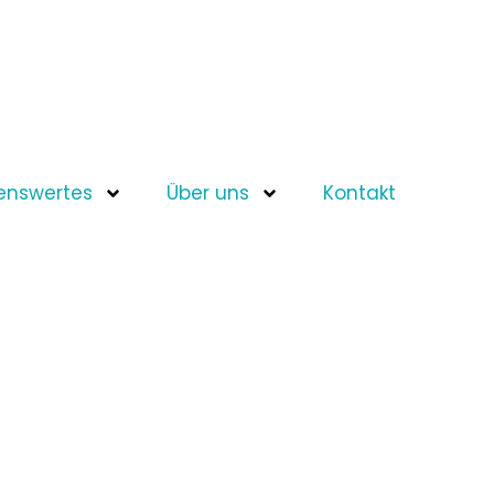
enswertes
Über uns
Kontakt