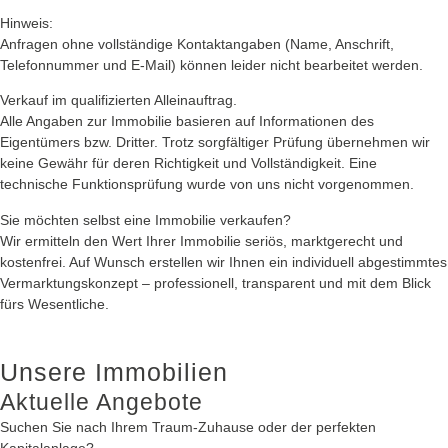
Hinweis:
Anfragen ohne vollständige Kontaktangaben (Name, Anschrift,
Telefonnummer und E-Mail) können leider nicht bearbeitet werden.
Verkauf im qualifizierten Alleinauftrag.
Alle Angaben zur Immobilie basieren auf Informationen des
Eigentümers bzw. Dritter. Trotz sorgfältiger Prüfung übernehmen wir
keine Gewähr für deren Richtigkeit und Vollständigkeit. Eine
technische Funktionsprüfung wurde von uns nicht vorgenommen.
Sie möchten selbst eine Immobilie verkaufen?
Wir ermitteln den Wert Ihrer Immobilie seriös, marktgerecht und
kostenfrei. Auf Wunsch erstellen wir Ihnen ein individuell abgestimmtes
Vermarktungskonzept – professionell, transparent und mit dem Blick
fürs Wesentliche.
Unsere Immobilien
Aktuelle Angebote
Suchen Sie nach Ihrem Traum-Zuhause oder der perfekten
Kapitalanlage?