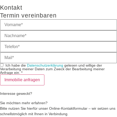
Kontakt
Termin vereinbaren
Ich habe die
Datenschutzerklärung
gelesen und willige der
Verarbeitung meiner Daten zum Zweck der Bearbeitung meiner
Anfrage ein.
*
Immobilie anfragen
Interesse geweckt?
Sie möchten mehr erfahren?
Bitte nutzen Sie hierfür unser Online-Kontaktformular – wir setzen uns
schnellstmöglich mit Ihnen in Verbindung.