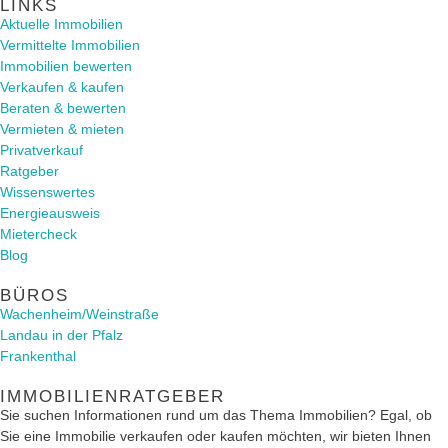
LINKS
Aktuelle Immobilien
Vermittelte Immobilien
Immobilien bewerten
Verkaufen & kaufen
Beraten & bewerten
Vermieten & mieten
Privatverkauf
Ratgeber
Wissenswertes
Energieausweis
Mietercheck
Blog
BÜROS
Wachenheim/Weinstraße
Landau in der Pfalz
Frankenthal
IMMOBILIENRATGEBER
Sie suchen Informationen rund um das Thema Immobilien? Egal, ob
Sie eine Immobilie verkaufen oder kaufen möchten, wir bieten Ihnen