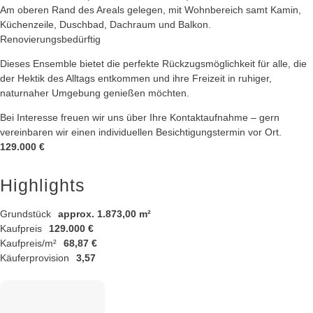
Am oberen Rand des Areals gelegen, mit Wohnbereich samt Kamin,
Küchenzeile, Duschbad, Dachraum und Balkon.
Renovierungsbedürftig
Dieses Ensemble bietet die perfekte Rückzugsmöglichkeit für alle, die
der Hektik des Alltags entkommen und ihre Freizeit in ruhiger,
naturnaher Umgebung genießen möchten.
Bei Interesse freuen wir uns über Ihre Kontaktaufnahme – gern
vereinbaren wir einen individuellen Besichtigungstermin vor Ort.
129.000 €
Highlights
Grundstück
approx. 1.873,00 m²
Kaufpreis
129.000 €
Kaufpreis/m²
68,87 €
Käuferprovision
3,57