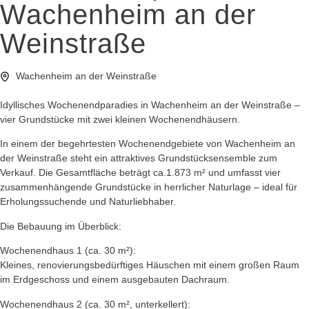
Wachenheim an der
Weinstraße
Wachenheim an der Weinstraße
Idyllisches Wochenendparadies in Wachenheim an der Weinstraße –
vier Grundstücke mit zwei kleinen Wochenendhäusern.
In einem der begehrtesten Wochenendgebiete von Wachenheim an
der Weinstraße steht ein attraktives Grundstücksensemble zum
Verkauf. Die Gesamtfläche beträgt ca.1.873 m² und umfasst vier
zusammenhängende Grundstücke in herrlicher Naturlage – ideal für
Erholungssuchende und Naturliebhaber.
Die Bebauung im Überblick:
Wochenendhaus 1 (ca. 30 m²):
Kleines, renovierungsbedürftiges Häuschen mit einem großen Raum
im Erdgeschoss und einem ausgebauten Dachraum.
Wochenendhaus 2 (ca. 30 m², unterkellert):