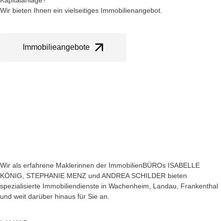
Wir bieten Ihnen ein vielseitiges Immobilienangebot.
Immobilieangebote
Wir als erfahrene Maklerinnen der ImmobilienBÜROs ISABELLE
KÖNIG, STEPHANIE MENZ und ANDREA SCHILDER bieten
spezialisierte Immobiliendienste in Wachenheim, Landau, Frankenthal
und weit darüber hinaus für Sie an.