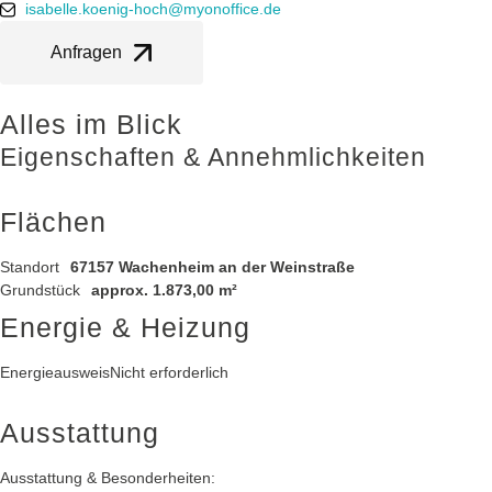
isabelle.koenig-hoch@myonoffice.de
Anfragen
Alles im Blick
Eigenschaften & Annehmlichkeiten
Flächen
Standort
67157 Wachenheim an der Weinstraße
Grundstück
approx. 1.873,00 m²
Energie & Heizung
Energieausweis
Nicht erforderlich
Ausstattung
Ausstattung & Besonderheiten: