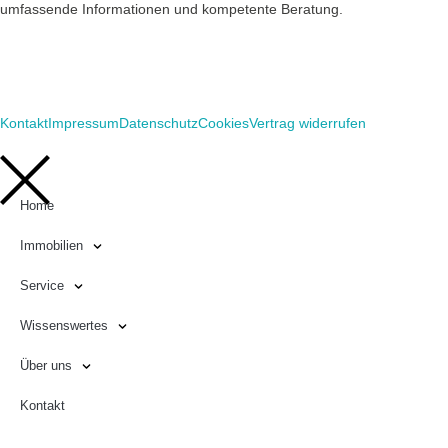
umfassende Informationen und kompetente Beratung.
Kontakt
Impressum
Datenschutz
Cookies
Vertrag widerrufen
Home
Immobilien
Service
Wissenswertes
Über uns
Kontakt