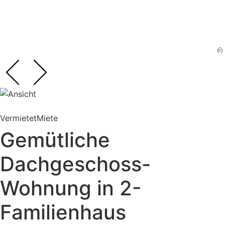
Vermietet
Miete
Gemütliche
Dachgeschoss-
Wohnung in 2-
Familienhaus