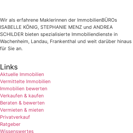
Wir als erfahrene Maklerinnen der ImmobilienBÜROs
ISABELLE KÖNIG, STEPHANIE MENZ und ANDREA
SCHILDER bieten spezialisierte Immobiliendienste in
Wachenheim, Landau, Frankenthal und weit darüber hinaus
für Sie an.
Links
Aktuelle Immobilien
Vermittelte Immobilien
Immobilien bewerten
Verkaufen & kaufen
Beraten & bewerten
Vermieten & mieten
Privatverkauf
Ratgeber
Wissenswertes