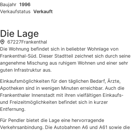
Baujahr
1996
Verkaufstatus
Verkauft
Die Lage
67227
Frankenthal
Die Wohnung befindet sich in beliebter Wohnlage von
Frankenthal-Süd. Dieser Stadtteil zeichnet sich durch seine
angenehme Mischung aus ruhigem Wohnen und einer sehr
guten Infrastruktur aus.
Einkaufsmöglichkeiten für den täglichen Bedarf, Ärzte,
Apotheken sind in wenigen Minuten erreichbar. Auch die
Frankenthaler Innenstadt mit ihren vielfältigen Einkaufs-
und Freizeitmöglichkeiten befindet sich in kurzer
Entfernung.
Für Pendler bietet die Lage eine hervorragende
Verkehrsanbindung. Die Autobahnen A6 und A61 sowie die