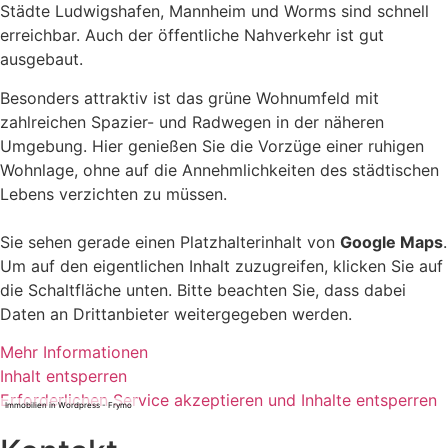
Städte Ludwigshafen, Mannheim und Worms sind schnell
erreichbar. Auch der öffentliche Nahverkehr ist gut
ausgebaut.
Besonders attraktiv ist das grüne Wohnumfeld mit
zahlreichen Spazier- und Radwegen in der näheren
Umgebung. Hier genießen Sie die Vorzüge einer ruhigen
Wohnlage, ohne auf die Annehmlichkeiten des städtischen
Lebens verzichten zu müssen.
Sie sehen gerade einen Platzhalterinhalt von
Google Maps
.
Um auf den eigentlichen Inhalt zuzugreifen, klicken Sie auf
die Schaltfläche unten. Bitte beachten Sie, dass dabei
Daten an Drittanbieter weitergegeben werden.
Mehr Informationen
Inhalt entsperren
Erforderlichen Service akzeptieren und Inhalte entsperren
Immobilien in Wordpress - Frymo