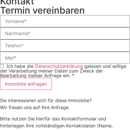
Kontakt
Termin vereinbaren
Ich habe die
Datenschutzerklärung
gelesen und willige
der Verarbeitung meiner Daten zum Zweck der
Bearbeitung meiner Anfrage ein.
*
Immobilie anfragen
Sie interessieren sich für diese Immobilie?
Wir freuen uns auf Ihre Anfrage.
Bitte nutzen Sie hierfür das Kontaktformular und
hinterlegen Ihre vollständigen Kontaktdaten (Name,