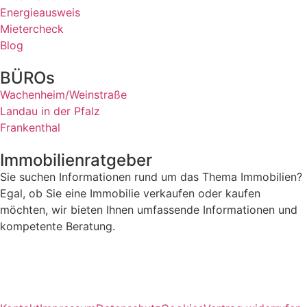
Energieausweis
Mietercheck
Blog
BÜROs
Wachenheim/Weinstraße
Landau in der Pfalz
Frankenthal
Immobilienratgeber
Sie suchen Informationen rund um das Thema Immobilien?
Egal, ob Sie eine Immobilie verkaufen oder kaufen
möchten, wir bieten Ihnen umfassende Informationen und
kompetente Beratung.