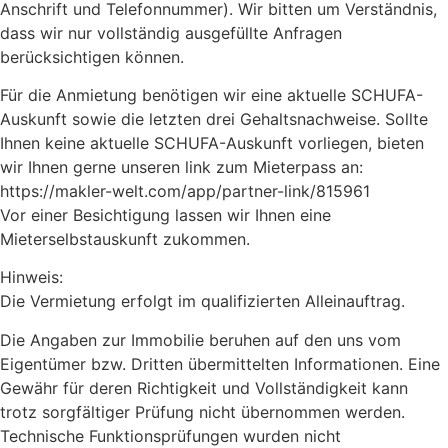
Anschrift und Telefonnummer). Wir bitten um Verständnis,
dass wir nur vollständig ausgefüllte Anfragen
berücksichtigen können.
Für die Anmietung benötigen wir eine aktuelle SCHUFA-
Auskunft sowie die letzten drei Gehaltsnachweise. Sollte
Ihnen keine aktuelle SCHUFA-Auskunft vorliegen, bieten
wir Ihnen gerne unseren link zum Mieterpass an:
https://makler-welt.com/app/partner-link/815961
Vor einer Besichtigung lassen wir Ihnen eine
Mieterselbstauskunft zukommen.
Hinweis:
Die Vermietung erfolgt im qualifizierten Alleinauftrag.
Die Angaben zur Immobilie beruhen auf den uns vom
Eigentümer bzw. Dritten übermittelten Informationen. Eine
Gewähr für deren Richtigkeit und Vollständigkeit kann
trotz sorgfältiger Prüfung nicht übernommen werden.
Technische Funktionsprüfungen wurden nicht