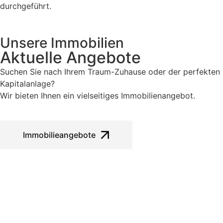
durchgeführt.
Unsere Immobilien
Aktuelle Angebote
Suchen Sie nach Ihrem Traum-Zuhause oder der perfekten
Kapitalanlage?
Wir bieten Ihnen ein vielseitiges Immobilienangebot.
Immobilieangebote