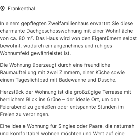
Frankenthal
In einem gepflegten Zweifamilienhaus erwartet Sie diese
charmante Dachgeschosswohnung mit einer Wohnfläche
von ca. 80 m². Das Haus wird von den Eigentümern selbst
bewohnt, wodurch ein angenehmes und ruhiges
Wohnumfeld gewährleistet ist.
Die Wohnung überzeugt durch eine freundliche
Raumaufteilung mit zwei Zimmern, einer Küche sowie
einem Tageslichtbad mit Badewanne und Dusche.
Herzstück der Wohnung ist die großzügige Terrasse mit
herrlichem Blick ins Grüne – der ideale Ort, um den
Feierabend zu genießen oder entspannte Stunden im
Freien zu verbringen.
Eine ideale Wohnung für Singles oder Paare, die naturnah
und komfortabel wohnen möchten und Wert auf eine