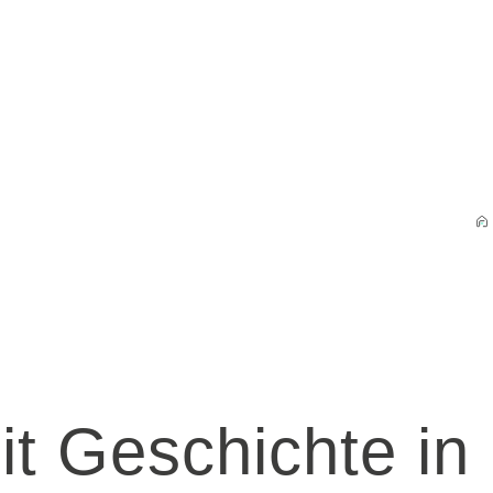
t Geschichte in