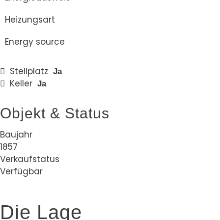
Heizungsart
Energy source
Stellplatz
Ja
Keller
Ja
Objekt & Status
Baujahr
1857
Verkaufstatus
Verfügbar
Die Lage