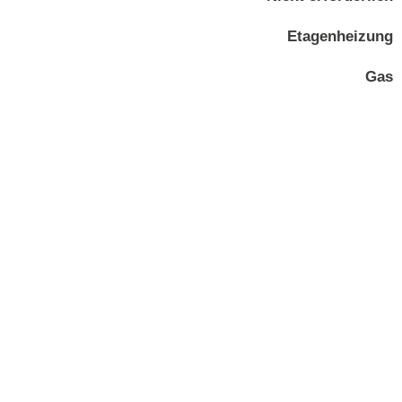
Etagenheizung
Gas