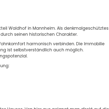
tteil Waldhof in Mannheim. Als denkmalgeschütztes
durch seinen historischen Charakter.
 Wohnkomfort harmonisch verbinden. Die Immobilie
ung ist selbstverständlich auch möglich.
ngspotenzial.
lung: