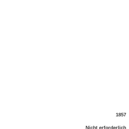
1857
Nicht erforderlich