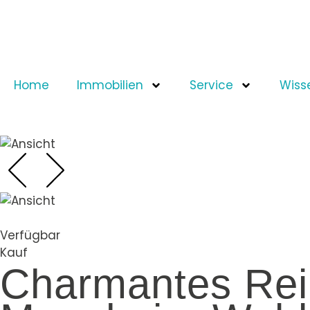
Home
Immobilien
Service
Wiss
Verfügbar
Kauf
Charmantes Reih