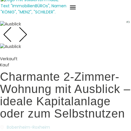
Verkauft
Kauf
Charmante 2-Zimmer-
Wohnung mit Ausblick –
ideale Kapitalanlage
oder zum Selbstnutzen
Bobenheim-Roxheim