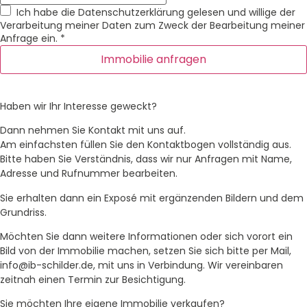
Ich habe die
Datenschutzerklärung
gelesen und willige der
Verarbeitung meiner Daten zum Zweck der Bearbeitung meiner
Anfrage ein.
*
Immobilie anfragen
Haben wir Ihr Interesse geweckt?
Dann nehmen Sie Kontakt mit uns auf.
Am einfachsten füllen Sie den Kontaktbogen vollständig aus.
Bitte haben Sie Verständnis, dass wir nur Anfragen mit Name,
Adresse und Rufnummer bearbeiten.
Sie erhalten dann ein Exposé mit ergänzenden Bildern und dem
Grundriss.
Möchten Sie dann weitere Informationen oder sich vorort ein
Bild von der Immobilie machen, setzen Sie sich bitte per Mail,
info@ib-schilder.de, mit uns in Verbindung. Wir vereinbaren
zeitnah einen Termin zur Besichtigung.
Sie möchten Ihre eigene Immobilie verkaufen?