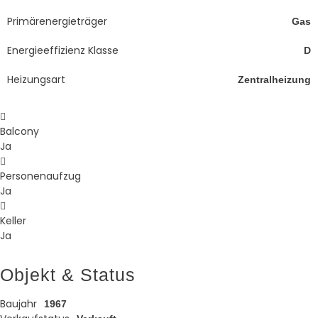
Primärenergieträger
Gas
Energieeffizienz Klasse
D
Heizungsart
Zentralheizung
Balcony
Ja
Personenaufzug
Ja
Keller
Ja
Objekt & Status
Baujahr
1967