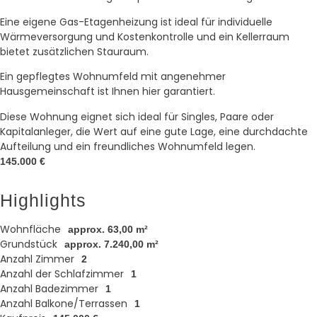
Eine eigene Gas-Etagenheizung ist ideal für individuelle
Wärmeversorgung und Kostenkontrolle und ein Kellerraum
bietet zusätzlichen Stauraum.
Ein gepflegtes Wohnumfeld mit angenehmer
Hausgemeinschaft ist Ihnen hier garantiert.
Diese Wohnung eignet sich ideal für Singles, Paare oder
Kapitalanleger, die Wert auf eine gute Lage, eine durchdachte
Aufteilung und ein freundliches Wohnumfeld legen.
145.000 €
Highlights
Wohnfläche
approx. 63,00 m²
Grundstück
approx. 7.240,00 m²
Anzahl Zimmer
2
Anzahl der Schlafzimmer
1
Anzahl Badezimmer
1
Anzahl Balkone/Terrassen
1