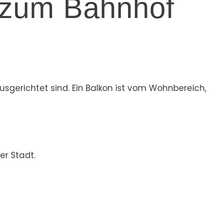
 zum Bahnhof
sgerichtet sind. Ein Balkon ist vom Wohnbereich,
er Stadt.