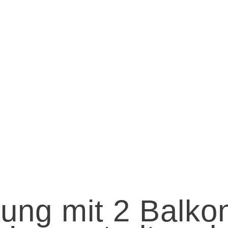
ng mit 2 Balko