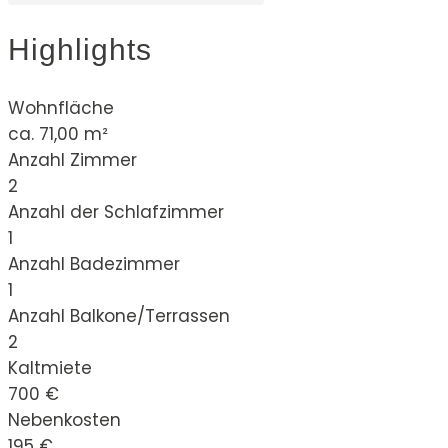
Highlights
Wohnfläche
ca. 71,00 m²
Anzahl Zimmer
2
Anzahl der Schlafzimmer
1
Anzahl Badezimmer
1
Anzahl Balkone/Terrassen
2
Kaltmiete
700 €
Nebenkosten
195 €