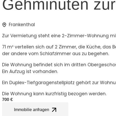
Gehminuten zur
Frankenthal
Zur Vermietung steht eine 2-Zimmer-Wohnung mit 
71 m² verteilen sich auf 2 Zimmer, die Küche, das
der andere vom Schlafzimmer aus zu begehen.
Die Wohnung befindet sich im dritten Obergescho
Ein Aufzug ist vorhanden.
Ein Duplex-Tiefgaragenstellplatz gehört zur Wohnu
Die Wohnung kann kurzfristig bezogen werden.
700 €
Immobilie anfragen