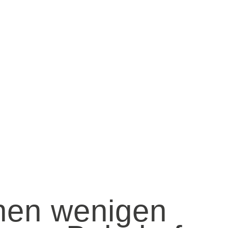
nen wenigen